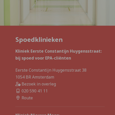
Spoedklinieken
Kliniek Eerste Constantijn Huygensstraat:
bij spoed voor EPA-cliënten
Eerste Constantijn Huygensstraat 38
1054 BR Amsterdam
Bezoek in overleg
020 590 41 11
Route