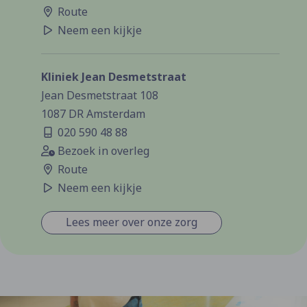
Route
Neem een kijkje
Kliniek Jean Desmetstraat
Jean Desmetstraat 108
1087 DR Amsterdam
020 590 48 88
Bezoek in overleg
Route
Neem een kijkje
Lees meer over onze zorg