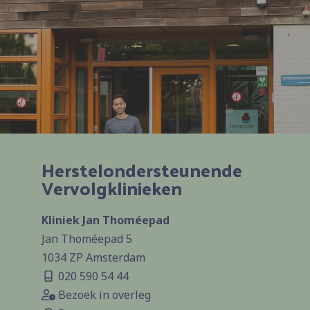
Herstelondersteunende
Vervolgklinieken
Kliniek Jan Thoméepad
Jan Thoméepad 5
1034 ZP Amsterdam
020 590 54 44
Bezoek in overleg