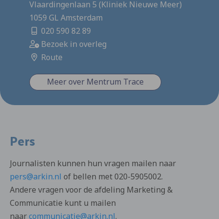
Vlaardingenlaan 5 (Kliniek Nieuwe Meer)
1059 GL Amsterdam
020 590 82 89
Bezoek in overleg
Route
Meer over Mentrum Trace
Pers
Journalisten kunnen hun vragen mailen naar
pers@arkin.nl
of bellen met 020-5905002.
Andere vragen voor de afdeling Marketing &
Communicatie kunt u mailen
naar
communicatie@arkin.nl
.