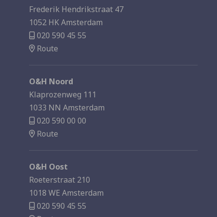
Frederik Hendrikstraat 47
1052 HK Amsterdam
020 590 45 55
Route
O&H Noord
Klaprozenweg 111
1033 NN Amsterdam
020 590 00 00
Route
O&H Oost
Roeterstraat 210
1018 WE Amsterdam
020 590 45 55