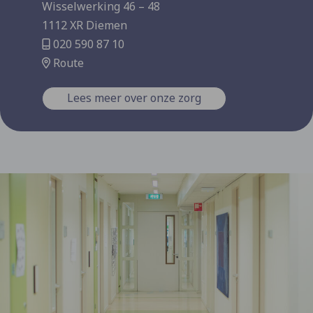
Wisselwerking 46 – 48
1112 XR Diemen
020 590 87 10
Route
Lees meer over onze zorg