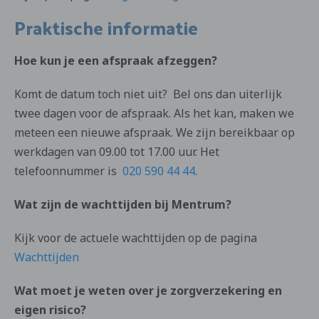
Praktische informatie
Hoe kun je een afspraak afzeggen?
Komt de datum toch niet uit? Bel ons dan uiterlijk
twee dagen voor de afspraak. Als het kan, maken we
meteen een nieuwe afspraak. We zijn bereikbaar op
werkdagen van 09.00 tot 17.00 uur. Het
telefoonnummer is
020 590 44 44
.
Wat zijn de wachttijden bij Mentrum?
Kijk voor de actuele wachttijden op de pagina
Wachttijden
Wat moet je weten over je zorgverzekering en
eigen risico?