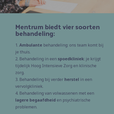
Mentrum biedt vier soorten
behandeling:
1.
Ambulante
behandeling: ons team komt bij
je thuis.
2. Behandeling in een
spoedkliniek
: je krijgt
tijdelijk Hoog Intensieve Zorg en klinische
zorg.
3. Behandeling bij verder
herstel
in een
vervolgkliniek.
4. Behandeling van volwassenen met een
lagere begaafdheid
en psychiatrische
problemen.