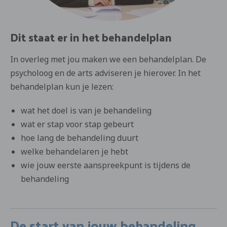
Dit staat er in het behandelplan
In overleg met jou maken we een behandelplan. De
psycholoog en de arts adviseren je hierover. In het
behandelplan kun je lezen:
wat het doel is van je behandeling
wat er stap voor stap gebeurt
hoe lang de behandeling duurt
welke behandelaren je hebt
wie jouw eerste aanspreekpunt is tijdens de
behandeling
De start van jouw behandeling