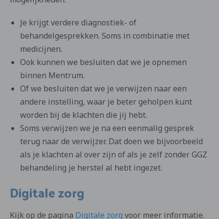
Je krijgt verdere diagnostiek- of
behandelgesprekken. Soms in combinatie met
medicijnen.
Ook kunnen we besluiten dat we je opnemen
binnen Mentrum.
Of we besluiten dat we je verwijzen naar een
andere instelling, waar je beter geholpen kunt
worden bij de klachten die jij hebt.
Soms verwijzen we je na een eenmalig gesprek
terug naar de verwijzer. Dat doen we bijvoorbeeld
als je klachten al over zijn of als je zelf zonder GGZ
behandeling je herstel al hebt ingezet.
Digitale zorg
Kijk op de pagina
Digitale zorg
voor meer informatie.