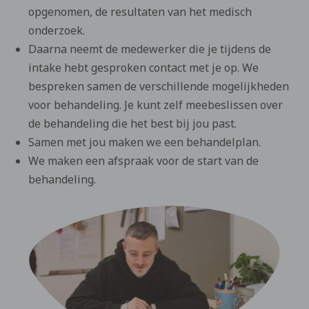
opgenomen, de resultaten van het medisch
onderzoek.
Daarna neemt de medewerker die je tijdens de
intake hebt gesproken contact met je op. We
bespreken samen de verschillende mogelijkheden
voor behandeling. Je kunt zelf meebeslissen over
de behandeling die het best bij jou past.
Samen met jou maken we een behandelplan.
We maken een afspraak voor de start van de
behandeling.