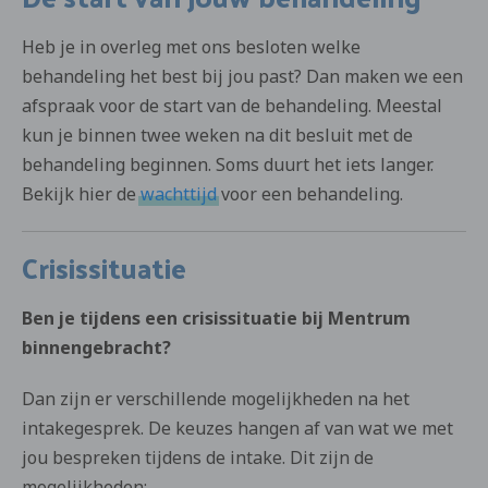
Heb je in overleg met ons besloten welke
behandeling het best bij jou past? Dan maken we een
afspraak voor de start van de behandeling. Meestal
kun je binnen twee weken na dit besluit met de
behandeling beginnen. Soms duurt het iets langer.
Bekijk hier de
wachttijd
voor een behandeling.
Crisissituatie
Ben je tijdens een crisissituatie bij Mentrum
binnengebracht?
Dan zijn er verschillende mogelijkheden na het
intakegesprek. De keuzes hangen af van wat we met
jou bespreken tijdens de intake. Dit zijn de
mogelijkheden: