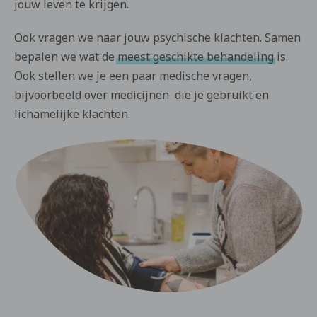
jouw leven te krijgen.
Ook vragen we naar jouw psychische klachten. Samen
bepalen we wat de
meest geschikte behandeling
is.
Ook stellen we je een paar medische vragen,
bijvoorbeeld over medicijnen die je gebruikt en
lichamelijke klachten.