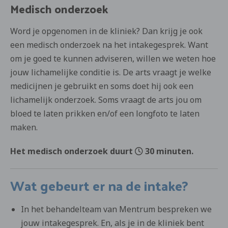
Medisch onderzoek
Word je opgenomen in de kliniek? Dan krijg je ook
een medisch onderzoek na het intakegesprek. Want
om je goed te kunnen adviseren, willen we weten hoe
jouw lichamelijke conditie is. De arts vraagt je welke
medicijnen je gebruikt en soms doet hij ook een
lichamelijk onderzoek. Soms vraagt de arts jou om
bloed te laten prikken en/of een longfoto te laten
maken.
Het medisch onderzoek duurt
30 minuten.
Wat gebeurt er na de intake?
In het behandelteam van Mentrum bespreken we
jouw intakegesprek. En, als je in de kliniek bent