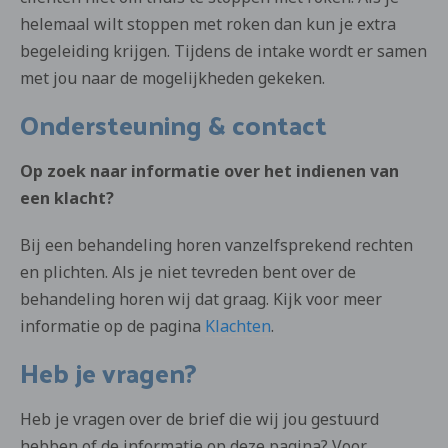
helemaal wilt stoppen met roken dan kun je extra
begeleiding krijgen. Tijdens de intake wordt er samen
met jou naar de mogelijkheden gekeken.
Ondersteuning & contact
Op zoek naar informatie over het indienen van
een klacht?
Bij een behandeling horen vanzelfsprekend rechten
en plichten. Als je niet tevreden bent over de
behandeling horen wij dat graag. Kijk voor meer
informatie op de pagina
Klachten
.
Heb je vragen?
Heb je vragen over de brief die wij jou gestuurd
hebben of de informatie op deze pagina? Voor