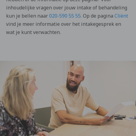
inhoudelijke vragen over jouw intake of behandeling
kun je bellen naar
020-590 55 55.
Op de pagina
Cliënt
vind je meer informatie over het intakegesprek en
wat je kunt verwachten.